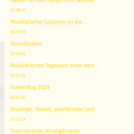
15.08.25
Musikalischer Lobpreis an die…
06.07.25
Soundscapes
25.04.25
Musikalisches Tagebuch eines weit…
20.02.25
Funkenflug 2024
25.01.25
Bruckner, Strauß, allerfeinster Jazz
15.12.24
Faszinierende Arrangements